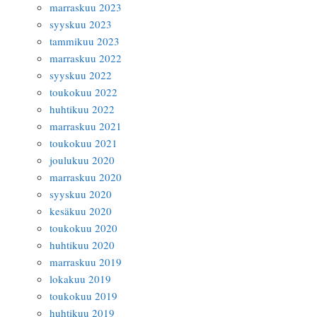
marraskuu 2023
syyskuu 2023
tammikuu 2023
marraskuu 2022
syyskuu 2022
toukokuu 2022
huhtikuu 2022
marraskuu 2021
toukokuu 2021
joulukuu 2020
marraskuu 2020
syyskuu 2020
kesäkuu 2020
toukokuu 2020
huhtikuu 2020
marraskuu 2019
lokakuu 2019
toukokuu 2019
huhtikuu 2019