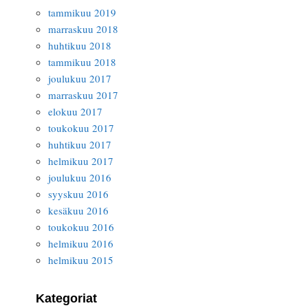
tammikuu 2019
marraskuu 2018
huhtikuu 2018
tammikuu 2018
joulukuu 2017
marraskuu 2017
elokuu 2017
toukokuu 2017
huhtikuu 2017
helmikuu 2017
joulukuu 2016
syyskuu 2016
kesäkuu 2016
toukokuu 2016
helmikuu 2016
helmikuu 2015
Kategoriat