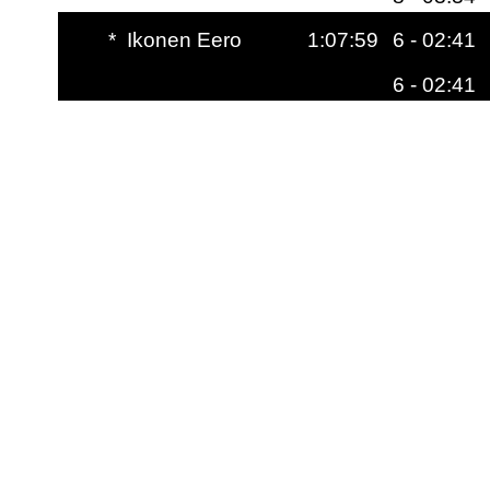
*
Ikonen Eero
1:07:59
6 - 02:41
6 - 02:41