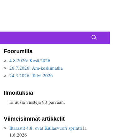
Foorumilla
4.8.2026: Kesä 2026
26.7.2026: Am-keskimatka
24.3.2026: Talvi 2026
Ilmoituksia
Ei uusia viestejä 90 päivään.
Viimeisimmät artikkelit
Iltarastit 4.8. ovat Kullasvuori sprintti
la
1.8.2026