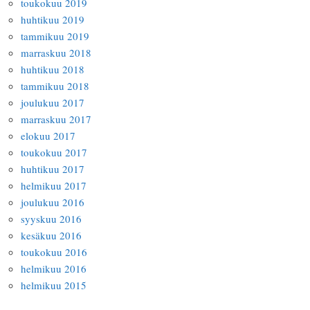
toukokuu 2019
huhtikuu 2019
tammikuu 2019
marraskuu 2018
huhtikuu 2018
tammikuu 2018
joulukuu 2017
marraskuu 2017
elokuu 2017
toukokuu 2017
huhtikuu 2017
helmikuu 2017
joulukuu 2016
syyskuu 2016
kesäkuu 2016
toukokuu 2016
helmikuu 2016
helmikuu 2015