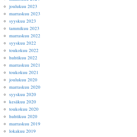
joulukuu 2023
marraskuu 2023
syyskuu 2023
tammikuu 2023
marraskuu 2022
syyskuu 2022
toukokuu 2022
huhtikuu 2022
marraskuu 2021
toukokuu 2021
joulukuu 2020
marraskuu 2020
syyskuu 2020
kesäkuu 2020
toukokuu 2020
huhtikuu 2020
marraskuu 2019
lokakuu 2019