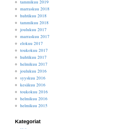
tammikuu 2019
marraskuu 2018
huhtikuu 2018
tammikuu 2018
joulukuu 2017
marraskuu 2017
elokuu 2017
toukokuu 2017
huhtikuu 2017
helmikuu 2017
joulukuu 2016
syyskuu 2016
kesäkuu 2016
toukokuu 2016
helmikuu 2016
helmikuu 2015
Kategoriat