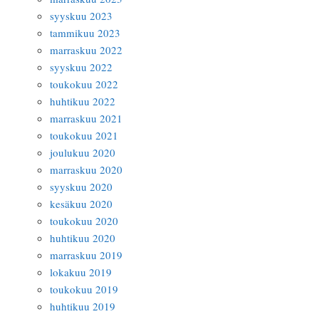
syyskuu 2023
tammikuu 2023
marraskuu 2022
syyskuu 2022
toukokuu 2022
huhtikuu 2022
marraskuu 2021
toukokuu 2021
joulukuu 2020
marraskuu 2020
syyskuu 2020
kesäkuu 2020
toukokuu 2020
huhtikuu 2020
marraskuu 2019
lokakuu 2019
toukokuu 2019
huhtikuu 2019