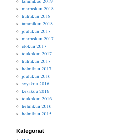
tammikuu 2019
marraskuu 2018
huhtikuu 2018
tammikuu 2018
joulukuu 2017
marraskuu 2017
elokuu 2017
toukokuu 2017
huhtikuu 2017
helmikuu 2017
joulukuu 2016
syyskuu 2016
kesäkuu 2016
toukokuu 2016
helmikuu 2016
helmikuu 2015
Kategoriat