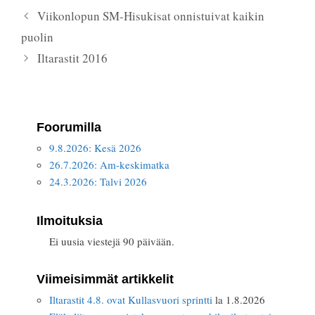
Viikonlopun SM-Hisukisat onnistuivat kaikin
puolin
Iltarastit 2016
Foorumilla
9.8.2026: Kesä 2026
26.7.2026: Am-keskimatka
24.3.2026: Talvi 2026
Ilmoituksia
Ei uusia viestejä 90 päivään.
Viimeisimmät artikkelit
Iltarastit 4.8. ovat Kullasvuori sprintti
la 1.8.2026