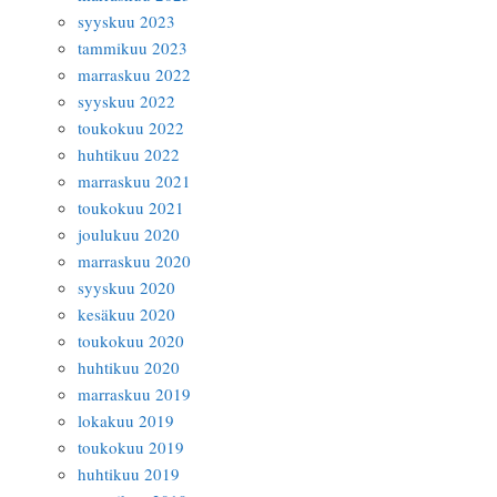
syyskuu 2023
tammikuu 2023
marraskuu 2022
syyskuu 2022
toukokuu 2022
huhtikuu 2022
marraskuu 2021
toukokuu 2021
joulukuu 2020
marraskuu 2020
syyskuu 2020
kesäkuu 2020
toukokuu 2020
huhtikuu 2020
marraskuu 2019
lokakuu 2019
toukokuu 2019
huhtikuu 2019