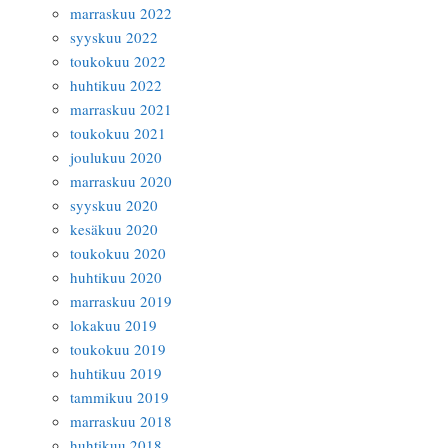
marraskuu 2022
syyskuu 2022
toukokuu 2022
huhtikuu 2022
marraskuu 2021
toukokuu 2021
joulukuu 2020
marraskuu 2020
syyskuu 2020
kesäkuu 2020
toukokuu 2020
huhtikuu 2020
marraskuu 2019
lokakuu 2019
toukokuu 2019
huhtikuu 2019
tammikuu 2019
marraskuu 2018
huhtikuu 2018