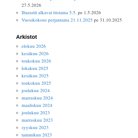
27.5.2026
Iltarastit alkavat tiistaina 5.5.
pe 1.5.2026
Vuosikokous perjantaina 21.11.2025
pe 31.10.2025
Arkistot
elokuu 2026
kesäkuu 2026
toukokuu 2026
lokakuu 2025
kesäkuu 2025
toukokuu 2025
joulukuu 2024
marraskuu 2024
maaliskuu 2024
joulukuu 2023
marraskuu 2023
syyskuu 2023
tammikuu 2023