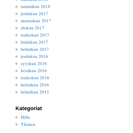
tammikuu 2018
joulukuu 2017
marraskuu 2017
elokuu 2017
toukokuu 2017
huhtikuu 2017
helmikuu 2017
joulukuu 2016
syyskuu 2016
kesäkuu 2016
toukokuu 2016
helmikuu 2016
helmikuu 2015
Kategoriat
HiSu
Yleinen