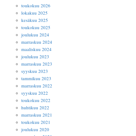
toukokuu 2026
lokakuu 2025
kesäkuu 2025
toukokuu 2025
joulukuu 2024
marraskuu 2024
maaliskuu 2024
joulukuu 2023
marraskuu 2023
syyskuu 2023
tammikuu 2023
marraskuu 2022
syyskuu 2022
toukokuu 2022
huhtikuu 2022
marraskuu 2021
toukokuu 2021
joulukuu 2020