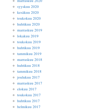
marraskuu 2020
syyskuu 2020
kesäkuu 2020
toukokuu 2020
huhtikuu 2020
marraskuu 2019
lokakuu 2019
toukokuu 2019
huhtikuu 2019
tammikuu 2019
marraskuu 2018
huhtikuu 2018
tammikuu 2018
joulukuu 2017
marraskuu 2017
elokuu 2017
toukokuu 2017
huhtikuu 2017
helmikuu 2017