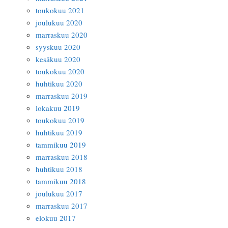
toukokuu 2021
joulukuu 2020
marraskuu 2020
syyskuu 2020
kesäkuu 2020
toukokuu 2020
huhtikuu 2020
marraskuu 2019
lokakuu 2019
toukokuu 2019
huhtikuu 2019
tammikuu 2019
marraskuu 2018
huhtikuu 2018
tammikuu 2018
joulukuu 2017
marraskuu 2017
elokuu 2017