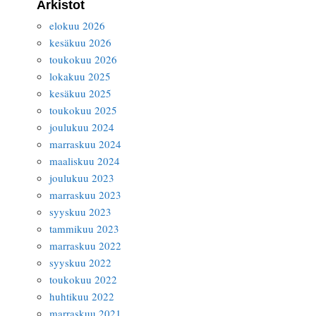
Arkistot
elokuu 2026
kesäkuu 2026
toukokuu 2026
lokakuu 2025
kesäkuu 2025
toukokuu 2025
joulukuu 2024
marraskuu 2024
maaliskuu 2024
joulukuu 2023
marraskuu 2023
syyskuu 2023
tammikuu 2023
marraskuu 2022
syyskuu 2022
toukokuu 2022
huhtikuu 2022
marraskuu 2021