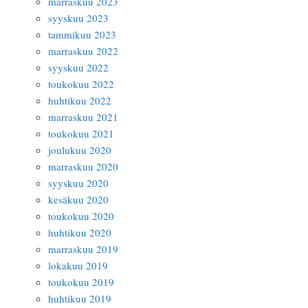
marraskuu 2023
syyskuu 2023
tammikuu 2023
marraskuu 2022
syyskuu 2022
toukokuu 2022
huhtikuu 2022
marraskuu 2021
toukokuu 2021
joulukuu 2020
marraskuu 2020
syyskuu 2020
kesäkuu 2020
toukokuu 2020
huhtikuu 2020
marraskuu 2019
lokakuu 2019
toukokuu 2019
huhtikuu 2019