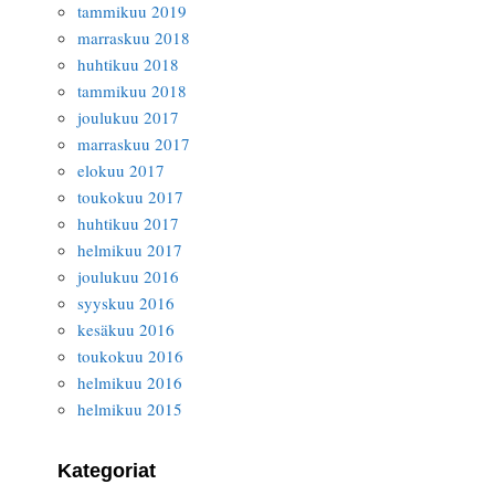
tammikuu 2019
marraskuu 2018
huhtikuu 2018
tammikuu 2018
joulukuu 2017
marraskuu 2017
elokuu 2017
toukokuu 2017
huhtikuu 2017
helmikuu 2017
joulukuu 2016
syyskuu 2016
kesäkuu 2016
toukokuu 2016
helmikuu 2016
helmikuu 2015
Kategoriat