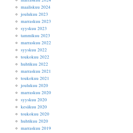
maaliskuu 2024
joulukuu 2023
marraskuu 2023
syyskuu 2023
tammikuu 2023
marraskuu 2022
syyskuu 2022
toukokuu 2022
huhtikuu 2022
marraskuu 2021
toukokuu 2021
joulukuu 2020
marraskuu 2020
syyskuu 2020
kesäkuu 2020
toukokuu 2020
huhtikuu 2020
marraskuu 2019