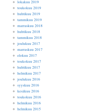
lokakuu 2019
toukokuu 2019
huhtikuu 2019
tammikuu 2019
marraskuu 2018
huhtikuu 2018
tammikuu 2018
joulukuu 2017
marraskuu 2017
elokuu 2017
toukokuu 2017
huhtikuu 2017
helmikuu 2017
joulukuu 2016
syyskuu 2016
kesäkuu 2016
toukokuu 2016
helmikuu 2016
helmikuu 2015