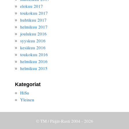
elokuu 2017
toukokuu 2017
huhtikuu 2017
helmikuu 2017
joulukuu 2016
syyskuu 2016
kesäkuu 2016
toukokuu 2016
helmikuu 2016
helmikuu 2015
Kategoriat
HiSu
Yleinen
© TM / Päijät-Rasti 2004 - 2026