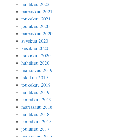
huhtikuu 2022
marraskuu 2021
toukokuu 2021
joulukuu 2020
marraskuu 2020
syyskuu 2020
kesäkuu 2020
toukokuu 2020
huhtikuu 2020
marraskuu 2019
lokakuu 2019
toukokuu 2019
huhtikuu 2019
tammikuu 2019
marraskuu 2018
huhtikuu 2018
tammikuu 2018
joulukuu 2017
marraskuu 2017