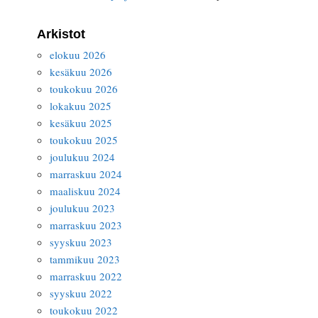
Arkistot
elokuu 2026
kesäkuu 2026
toukokuu 2026
lokakuu 2025
kesäkuu 2025
toukokuu 2025
joulukuu 2024
marraskuu 2024
maaliskuu 2024
joulukuu 2023
marraskuu 2023
syyskuu 2023
tammikuu 2023
marraskuu 2022
syyskuu 2022
toukokuu 2022