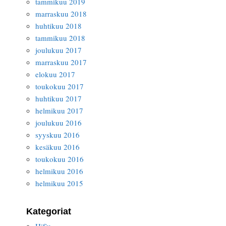
tammikuu 2019
marraskuu 2018
huhtikuu 2018
tammikuu 2018
joulukuu 2017
marraskuu 2017
elokuu 2017
toukokuu 2017
huhtikuu 2017
helmikuu 2017
joulukuu 2016
syyskuu 2016
kesäkuu 2016
toukokuu 2016
helmikuu 2016
helmikuu 2015
Kategoriat