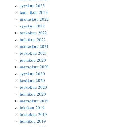
syyskuu 2023
tammikuu 2023
marraskuu 2022
syyskuu 2022
toukokuu 2022
huhtikuu 2022
marraskuu 2021
toukokuu 2021
joulukuu 2020
marraskuu 2020
syyskuu 2020
kesäkuu 2020
toukokuu 2020
huhtikuu 2020
marraskuu 2019
lokakuu 2019
toukokuu 2019
huhtikuu 2019