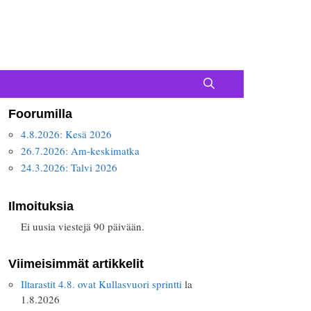
Foorumilla
4.8.2026: Kesä 2026
26.7.2026: Am-keskimatka
24.3.2026: Talvi 2026
Ilmoituksia
Ei uusia viestejä 90 päivään.
Viimeisimmät artikkelit
Iltarastit 4.8. ovat Kullasvuori sprintti
la
1.8.2026