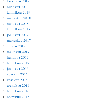
toukokuu 2019
huhtikuu 2019
tammikuu 2019
marraskuu 2018
huhtikuu 2018
tammikuu 2018
joulukuu 2017
marraskuu 2017
elokuu 2017
toukokuu 2017
huhtikuu 2017
helmikuu 2017
joulukuu 2016
syyskuu 2016
kesäkuu 2016
toukokuu 2016
helmikuu 2016
helmikuu 2015