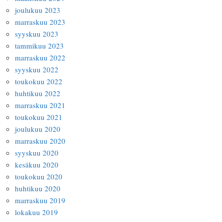
joulukuu 2023
marraskuu 2023
syyskuu 2023
tammikuu 2023
marraskuu 2022
syyskuu 2022
toukokuu 2022
huhtikuu 2022
marraskuu 2021
toukokuu 2021
joulukuu 2020
marraskuu 2020
syyskuu 2020
kesäkuu 2020
toukokuu 2020
huhtikuu 2020
marraskuu 2019
lokakuu 2019