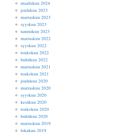
maaliskuu 2024
joulukuu 2023
marraskuu 2023
syyskuu 2023
tammikuu 2023
marraskuu 2022
syyskuu 2022
toukokuu 2022
huhtikuu 2022
marraskuu 2021
toukokuu 2021
joulukuu 2020
marraskuu 2020
syyskuu 2020
kesäkuu 2020
toukokuu 2020
huhtikuu 2020
marraskuu 2019
lokakuu 2019