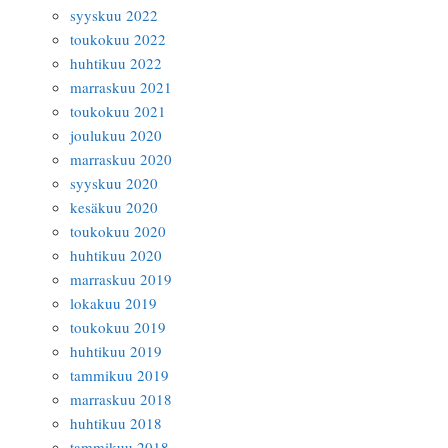
syyskuu 2022
toukokuu 2022
huhtikuu 2022
marraskuu 2021
toukokuu 2021
joulukuu 2020
marraskuu 2020
syyskuu 2020
kesäkuu 2020
toukokuu 2020
huhtikuu 2020
marraskuu 2019
lokakuu 2019
toukokuu 2019
huhtikuu 2019
tammikuu 2019
marraskuu 2018
huhtikuu 2018
tammikuu 2018