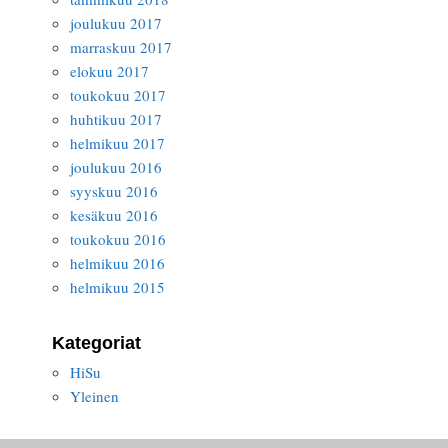
joulukuu 2017
marraskuu 2017
elokuu 2017
toukokuu 2017
huhtikuu 2017
helmikuu 2017
joulukuu 2016
syyskuu 2016
kesäkuu 2016
toukokuu 2016
helmikuu 2016
helmikuu 2015
Kategoriat
HiSu
Yleinen