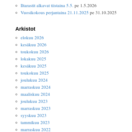
Iltarastit alkavat tiistaina 5.5.
pe 1.5.2026
Vuosikokous perjantaina 21.11.2025
pe 31.10.2025
Arkistot
elokuu 2026
kesäkuu 2026
toukokuu 2026
lokakuu 2025
kesäkuu 2025
toukokuu 2025
joulukuu 2024
marraskuu 2024
maaliskuu 2024
joulukuu 2023
marraskuu 2023
syyskuu 2023
tammikuu 2023
marraskuu 2022