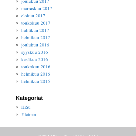
joulukuu 2017
marraskuu 2017
elokuu 2017
toukokuu 2017
huhtikuu 2017
helmikuu 2017
joulukuu 2016
syyskuu 2016
kesäkuu 2016
toukokuu 2016
helmikuu 2016
helmikuu 2015
Kategoriat
HiSu
Yleinen