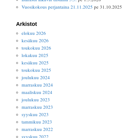
Vuosikokous perjantaina 21.11.2025
pe 31.10.2025
Arkistot
elokuu 2026
kesäkuu 2026
toukokuu 2026
lokakuu 2025
kesäkuu 2025
toukokuu 2025
joulukuu 2024
marraskuu 2024
maaliskuu 2024
joulukuu 2023
marraskuu 2023
syyskuu 2023
tammikuu 2023
marraskuu 2022
syyskuu 2022