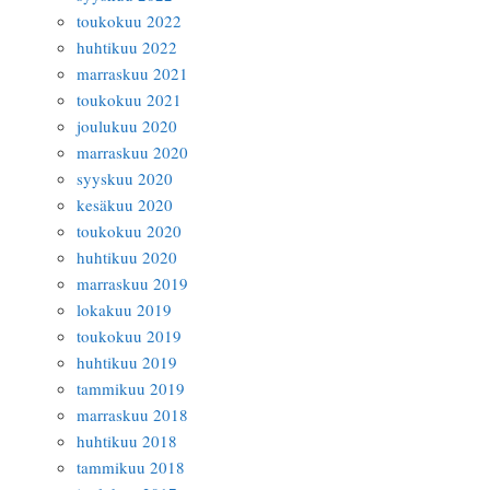
toukokuu 2022
huhtikuu 2022
marraskuu 2021
toukokuu 2021
joulukuu 2020
marraskuu 2020
syyskuu 2020
kesäkuu 2020
toukokuu 2020
huhtikuu 2020
marraskuu 2019
lokakuu 2019
toukokuu 2019
huhtikuu 2019
tammikuu 2019
marraskuu 2018
huhtikuu 2018
tammikuu 2018