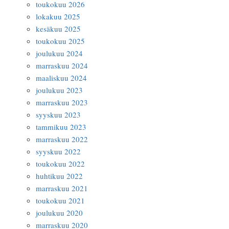
toukokuu 2026
lokakuu 2025
kesäkuu 2025
toukokuu 2025
joulukuu 2024
marraskuu 2024
maaliskuu 2024
joulukuu 2023
marraskuu 2023
syyskuu 2023
tammikuu 2023
marraskuu 2022
syyskuu 2022
toukokuu 2022
huhtikuu 2022
marraskuu 2021
toukokuu 2021
joulukuu 2020
marraskuu 2020