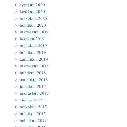
syyskuu 2020
kesäkuu 2020
toukokuu 2020
huhtikuu 2020
marraskuu 2019
lokakuu 2019
toukokuu 2019
huhtikuu 2019
tammikuu 2019
marraskuu 2018
huhtikuu 2018
tammikuu 2018
joulukuu 2017
marraskuu 2017
elokuu 2017
toukokuu 2017
huhtikuu 2017
helmikuu 2017