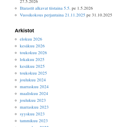
27.5.2026
Iltarastit alkavat tiistaina 5.5.
pe 1.5.2026
Vuosikokous perjantaina 21.11.2025
pe 31.10.2025
Arkistot
elokuu 2026
kesäkuu 2026
toukokuu 2026
lokakuu 2025
kesäkuu 2025
toukokuu 2025
joulukuu 2024
marraskuu 2024
maaliskuu 2024
joulukuu 2023
marraskuu 2023
syyskuu 2023
tammikuu 2023