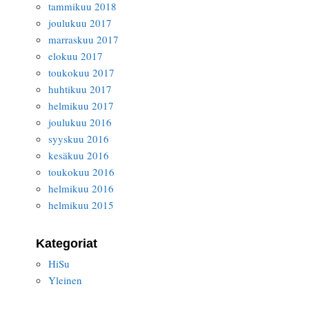
tammikuu 2018
joulukuu 2017
marraskuu 2017
elokuu 2017
toukokuu 2017
huhtikuu 2017
helmikuu 2017
joulukuu 2016
syyskuu 2016
kesäkuu 2016
toukokuu 2016
helmikuu 2016
helmikuu 2015
Kategoriat
HiSu
Yleinen