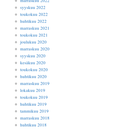
marraskuu 2022
syyskuu 2022
toukokuu 2022
huhtikuu 2022
marraskuu 2021
toukokuu 2021
joulukuu 2020
marraskuu 2020
syyskuu 2020
kesäkuu 2020
toukokuu 2020
huhtikuu 2020
marraskuu 2019
lokakuu 2019
toukokuu 2019
huhtikuu 2019
tammikuu 2019
marraskuu 2018
huhtikuu 2018