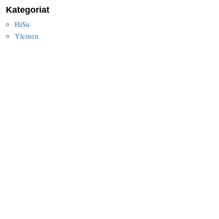
Kategoriat
HiSu
Yleinen