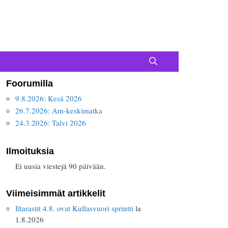
Foorumilla
9.8.2026: Kesä 2026
26.7.2026: Am-keskimatka
24.3.2026: Talvi 2026
Ilmoituksia
Ei uusia viestejä 90 päivään.
Viimeisimmät artikkelit
Iltarastit 4.8. ovat Kullasvuori sprintti
la
1.8.2026