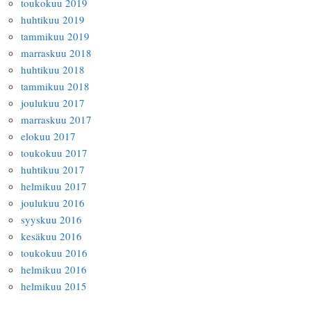
toukokuu 2019
huhtikuu 2019
tammikuu 2019
marraskuu 2018
huhtikuu 2018
tammikuu 2018
joulukuu 2017
marraskuu 2017
elokuu 2017
toukokuu 2017
huhtikuu 2017
helmikuu 2017
joulukuu 2016
syyskuu 2016
kesäkuu 2016
toukokuu 2016
helmikuu 2016
helmikuu 2015