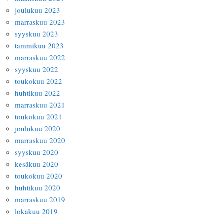
joulukuu 2023
marraskuu 2023
syyskuu 2023
tammikuu 2023
marraskuu 2022
syyskuu 2022
toukokuu 2022
huhtikuu 2022
marraskuu 2021
toukokuu 2021
joulukuu 2020
marraskuu 2020
syyskuu 2020
kesäkuu 2020
toukokuu 2020
huhtikuu 2020
marraskuu 2019
lokakuu 2019