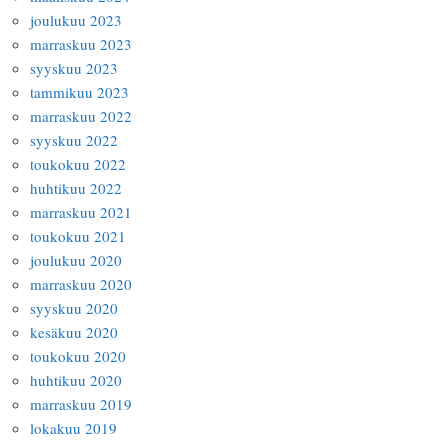
joulukuu 2023
marraskuu 2023
syyskuu 2023
tammikuu 2023
marraskuu 2022
syyskuu 2022
toukokuu 2022
huhtikuu 2022
marraskuu 2021
toukokuu 2021
joulukuu 2020
marraskuu 2020
syyskuu 2020
kesäkuu 2020
toukokuu 2020
huhtikuu 2020
marraskuu 2019
lokakuu 2019