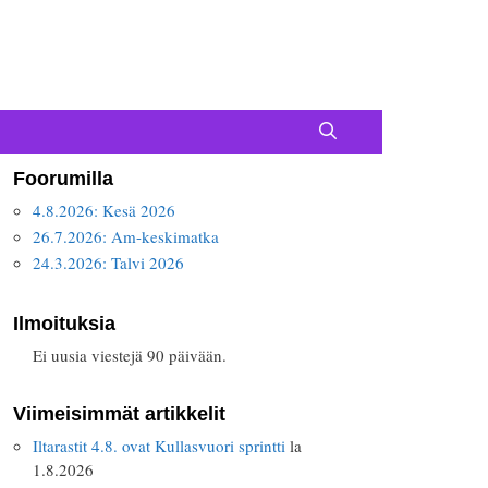
Foorumilla
4.8.2026: Kesä 2026
26.7.2026: Am-keskimatka
24.3.2026: Talvi 2026
Ilmoituksia
Ei uusia viestejä 90 päivään.
Viimeisimmät artikkelit
Iltarastit 4.8. ovat Kullasvuori sprintti
la
1.8.2026