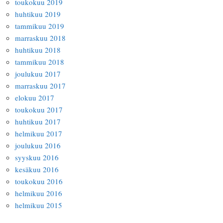
toukokuu 2019
huhtikuu 2019
tammikuu 2019
marraskuu 2018
huhtikuu 2018
tammikuu 2018
joulukuu 2017
marraskuu 2017
elokuu 2017
toukokuu 2017
huhtikuu 2017
helmikuu 2017
joulukuu 2016
syyskuu 2016
kesäkuu 2016
toukokuu 2016
helmikuu 2016
helmikuu 2015