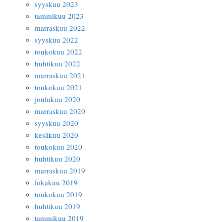
syyskuu 2023
tammikuu 2023
marraskuu 2022
syyskuu 2022
toukokuu 2022
huhtikuu 2022
marraskuu 2021
toukokuu 2021
joulukuu 2020
marraskuu 2020
syyskuu 2020
kesäkuu 2020
toukokuu 2020
huhtikuu 2020
marraskuu 2019
lokakuu 2019
toukokuu 2019
huhtikuu 2019
tammikuu 2019