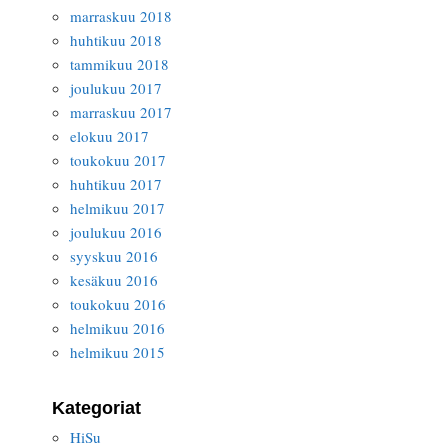
marraskuu 2018
huhtikuu 2018
tammikuu 2018
joulukuu 2017
marraskuu 2017
elokuu 2017
toukokuu 2017
huhtikuu 2017
helmikuu 2017
joulukuu 2016
syyskuu 2016
kesäkuu 2016
toukokuu 2016
helmikuu 2016
helmikuu 2015
Kategoriat
HiSu