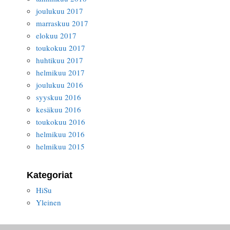
joulukuu 2017
marraskuu 2017
elokuu 2017
toukokuu 2017
huhtikuu 2017
helmikuu 2017
joulukuu 2016
syyskuu 2016
kesäkuu 2016
toukokuu 2016
helmikuu 2016
helmikuu 2015
Kategoriat
HiSu
Yleinen