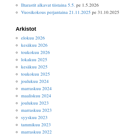
Iltarastit alkavat tiistaina 5.5.
pe 1.5.2026
Vuosikokous perjantaina 21.11.2025
pe 31.10.2025
Arkistot
elokuu 2026
kesäkuu 2026
toukokuu 2026
lokakuu 2025
kesäkuu 2025
toukokuu 2025
joulukuu 2024
marraskuu 2024
maaliskuu 2024
joulukuu 2023
marraskuu 2023
syyskuu 2023
tammikuu 2023
marraskuu 2022