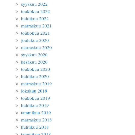
syyskuu 2022
toukokuu 2022
huhtikuu 2022
marraskuu 2021
toukokuu 2021
joulukuu 2020
marraskuu 2020
syyskuu 2020
kesäkuu 2020
toukokuu 2020
huhtikuu 2020
marraskuu 2019
lokakuu 2019
toukokuu 2019
huhtikuu 2019
tammikuu 2019
marraskuu 2018
huhtikuu 2018
tammikuu 2018