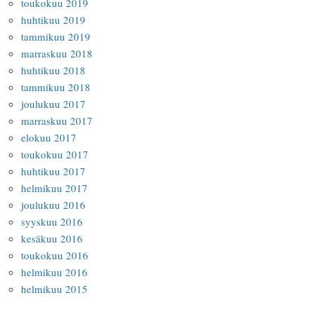
toukokuu 2019
huhtikuu 2019
tammikuu 2019
marraskuu 2018
huhtikuu 2018
tammikuu 2018
joulukuu 2017
marraskuu 2017
elokuu 2017
toukokuu 2017
huhtikuu 2017
helmikuu 2017
joulukuu 2016
syyskuu 2016
kesäkuu 2016
toukokuu 2016
helmikuu 2016
helmikuu 2015