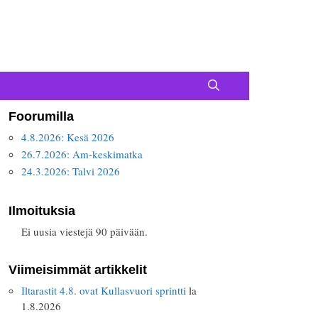
Foorumilla
4.8.2026: Kesä 2026
26.7.2026: Am-keskimatka
24.3.2026: Talvi 2026
Ilmoituksia
Ei uusia viestejä 90 päivään.
Viimeisimmät artikkelit
Iltarastit 4.8. ovat Kullasvuori sprintti
la
1.8.2026