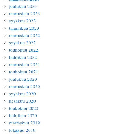
joulukuu 2023
marraskuu 2023
syyskuu 2023
tammikuu 2023
marraskuu 2022
syyskuu 2022
toukokuu 2022
huhtikuu 2022
marraskuu 2021
toukokuu 2021
joulukuu 2020
marraskuu 2020
syyskuu 2020
kesäkuu 2020
toukokuu 2020
huhtikuu 2020
marraskuu 2019
lokakuu 2019