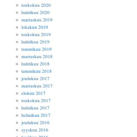
toukokuu 2020
huhtikuu 2020
marraskuu 2019
lokakuu 2019
toukokuu 2019
huhtikuu 2019
tammikuu 2019
marraskuu 2018
huhtikuu 2018
tammikuu 2018
joulukuu 2017
marraskuu 2017
elokuu 2017
toukokuu 2017
huhtikuu 2017
helmikuu 2017
joulukuu 2016
syyskuu 2016