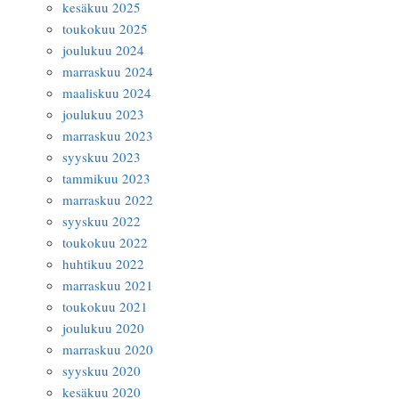
kesäkuu 2025
toukokuu 2025
joulukuu 2024
marraskuu 2024
maaliskuu 2024
joulukuu 2023
marraskuu 2023
syyskuu 2023
tammikuu 2023
marraskuu 2022
syyskuu 2022
toukokuu 2022
huhtikuu 2022
marraskuu 2021
toukokuu 2021
joulukuu 2020
marraskuu 2020
syyskuu 2020
kesäkuu 2020