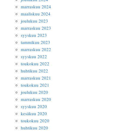
marraskuu 2024
maaliskuu 2024
joulukuu 2023
marraskuu 2023
syyskuu 2023
tammikuu 2023
marraskuu 2022
syyskuu 2022
toukokuu 2022
huhtikuu 2022
marraskuu 2021
toukokuu 2021
joulukuu 2020
marraskuu 2020
syyskuu 2020
kesäkuu 2020
toukokuu 2020
huhtikuu 2020