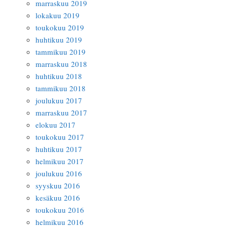
marraskuu 2019
lokakuu 2019
toukokuu 2019
huhtikuu 2019
tammikuu 2019
marraskuu 2018
huhtikuu 2018
tammikuu 2018
joulukuu 2017
marraskuu 2017
elokuu 2017
toukokuu 2017
huhtikuu 2017
helmikuu 2017
joulukuu 2016
syyskuu 2016
kesäkuu 2016
toukokuu 2016
helmikuu 2016