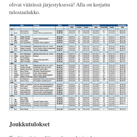
olivat väärässä järjestyksessä! Alla on korjattu
tulostaulukko.
Joukkutulokset