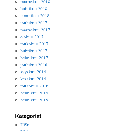
marraskuu 2018
huhtikuu 2018
tammikuu 2018
joulukuu 2017
marraskuu 2017
elokuu 2017
toukokuu 2017
huhtikuu 2017
helmikuu 2017
joulukuu 2016
syyskuu 2016
kesäkuu 2016
toukokuu 2016
helmikuu 2016
helmikuu 2015
Kategoriat
HiSu