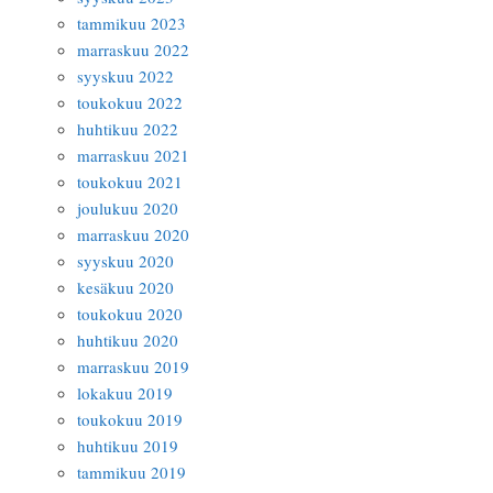
tammikuu 2023
marraskuu 2022
syyskuu 2022
toukokuu 2022
huhtikuu 2022
marraskuu 2021
toukokuu 2021
joulukuu 2020
marraskuu 2020
syyskuu 2020
kesäkuu 2020
toukokuu 2020
huhtikuu 2020
marraskuu 2019
lokakuu 2019
toukokuu 2019
huhtikuu 2019
tammikuu 2019