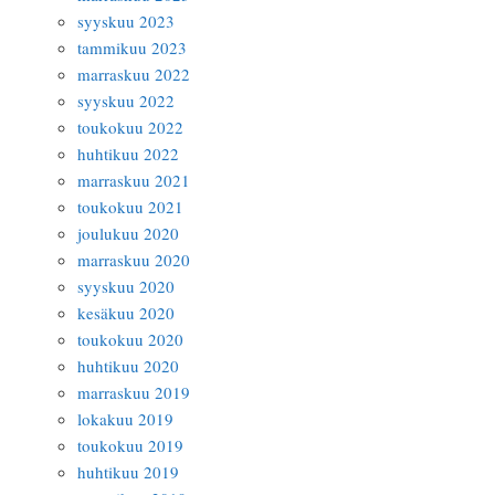
syyskuu 2023
tammikuu 2023
marraskuu 2022
syyskuu 2022
toukokuu 2022
huhtikuu 2022
marraskuu 2021
toukokuu 2021
joulukuu 2020
marraskuu 2020
syyskuu 2020
kesäkuu 2020
toukokuu 2020
huhtikuu 2020
marraskuu 2019
lokakuu 2019
toukokuu 2019
huhtikuu 2019