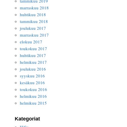
tammikuu 2019
marraskuu 2018
huhtikuu 2018
tammikuu 2018
joulukuu 2017
marraskuu 2017
elokuu 2017
toukokuu 2017
huhtikuu 2017
helmikuu 2017
joulukuu 2016
syyskuu 2016
kesäkuu 2016
toukokuu 2016
helmikuu 2016
helmikuu 2015
Kategoriat