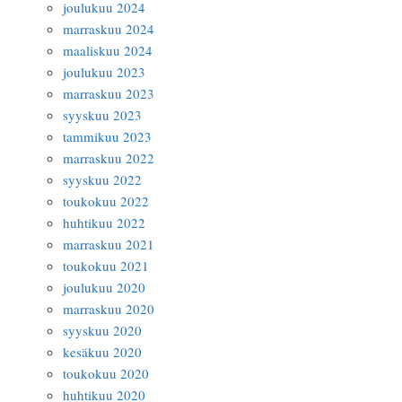
joulukuu 2024
marraskuu 2024
maaliskuu 2024
joulukuu 2023
marraskuu 2023
syyskuu 2023
tammikuu 2023
marraskuu 2022
syyskuu 2022
toukokuu 2022
huhtikuu 2022
marraskuu 2021
toukokuu 2021
joulukuu 2020
marraskuu 2020
syyskuu 2020
kesäkuu 2020
toukokuu 2020
huhtikuu 2020