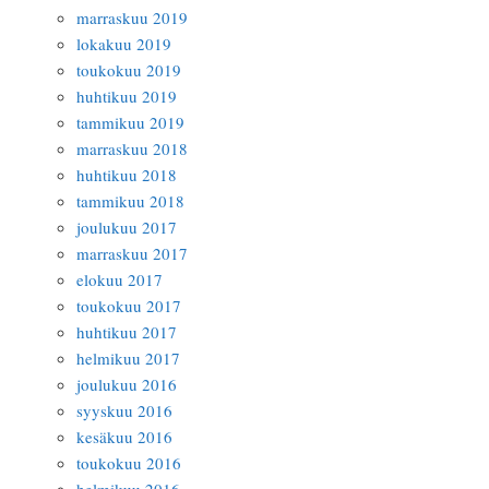
marraskuu 2019
lokakuu 2019
toukokuu 2019
huhtikuu 2019
tammikuu 2019
marraskuu 2018
huhtikuu 2018
tammikuu 2018
joulukuu 2017
marraskuu 2017
elokuu 2017
toukokuu 2017
huhtikuu 2017
helmikuu 2017
joulukuu 2016
syyskuu 2016
kesäkuu 2016
toukokuu 2016