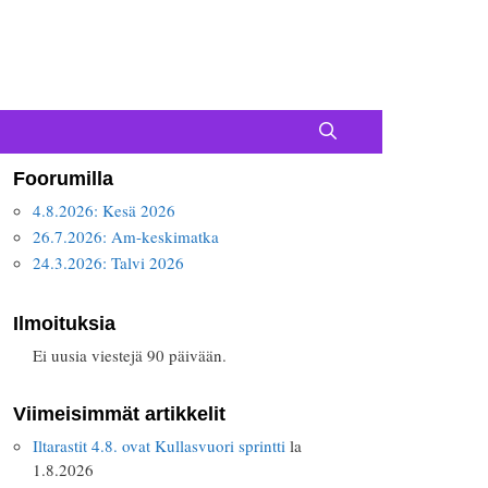
Foorumilla
4.8.2026: Kesä 2026
26.7.2026: Am-keskimatka
24.3.2026: Talvi 2026
Ilmoituksia
Ei uusia viestejä 90 päivään.
Viimeisimmät artikkelit
Iltarastit 4.8. ovat Kullasvuori sprintti
la
1.8.2026