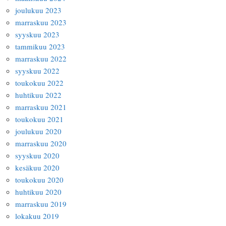
joulukuu 2023
marraskuu 2023
syyskuu 2023
tammikuu 2023
marraskuu 2022
syyskuu 2022
toukokuu 2022
huhtikuu 2022
marraskuu 2021
toukokuu 2021
joulukuu 2020
marraskuu 2020
syyskuu 2020
kesäkuu 2020
toukokuu 2020
huhtikuu 2020
marraskuu 2019
lokakuu 2019