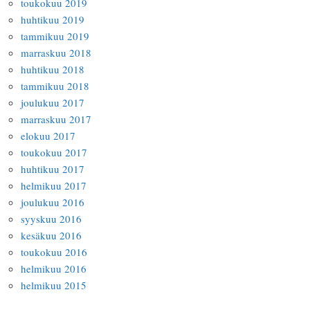
toukokuu 2019
huhtikuu 2019
tammikuu 2019
marraskuu 2018
huhtikuu 2018
tammikuu 2018
joulukuu 2017
marraskuu 2017
elokuu 2017
toukokuu 2017
huhtikuu 2017
helmikuu 2017
joulukuu 2016
syyskuu 2016
kesäkuu 2016
toukokuu 2016
helmikuu 2016
helmikuu 2015