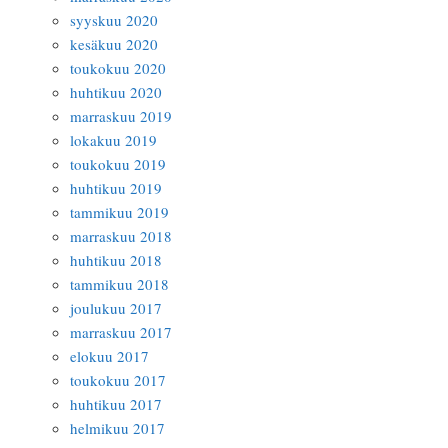
syyskuu 2020
kesäkuu 2020
toukokuu 2020
huhtikuu 2020
marraskuu 2019
lokakuu 2019
toukokuu 2019
huhtikuu 2019
tammikuu 2019
marraskuu 2018
huhtikuu 2018
tammikuu 2018
joulukuu 2017
marraskuu 2017
elokuu 2017
toukokuu 2017
huhtikuu 2017
helmikuu 2017