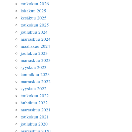
toukokuu 2026
lokakuu 2025
kesäkuu 2025
toukokuu 2025
joulukuu 2024
marraskuu 2024
maaliskuu 2024
joulukuu 2023
marraskuu 2023
syyskuu 2023
tammikuu 2023
marraskuu 2022
syyskuu 2022
toukokuu 2022
huhtikuu 2022
marraskuu 2021
toukokuu 2021
joulukuu 2020
marraskuu 2020