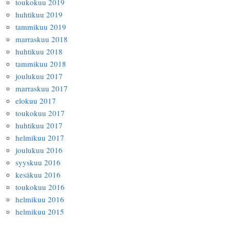
toukokuu 2019
huhtikuu 2019
tammikuu 2019
marraskuu 2018
huhtikuu 2018
tammikuu 2018
joulukuu 2017
marraskuu 2017
elokuu 2017
toukokuu 2017
huhtikuu 2017
helmikuu 2017
joulukuu 2016
syyskuu 2016
kesäkuu 2016
toukokuu 2016
helmikuu 2016
helmikuu 2015