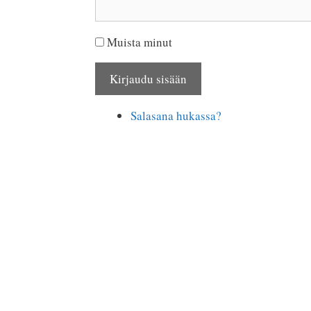
Muista minut
Kirjaudu sisään
Salasana hukassa?