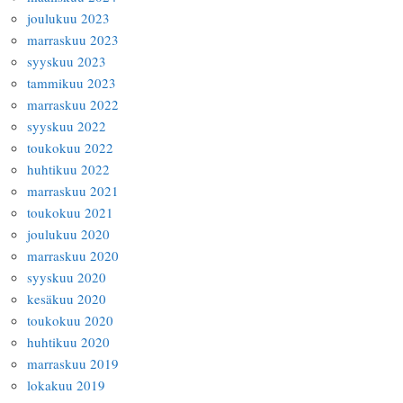
joulukuu 2023
marraskuu 2023
syyskuu 2023
tammikuu 2023
marraskuu 2022
syyskuu 2022
toukokuu 2022
huhtikuu 2022
marraskuu 2021
toukokuu 2021
joulukuu 2020
marraskuu 2020
syyskuu 2020
kesäkuu 2020
toukokuu 2020
huhtikuu 2020
marraskuu 2019
lokakuu 2019