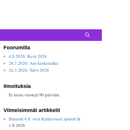
Foorumilla
4.8.2026: Kesä 2026
26.7.2026: Am-keskimatka
24.3.2026: Talvi 2026
Ilmoituksia
Ei uusia viestejä 90 päivään.
Viimeisimmät artikkelit
Iltarastit 4.8. ovat Kullasvuori sprintti
la
1.8.2026