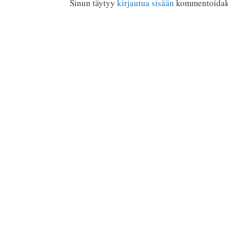
Sinun täytyy
kirjautua sisään
kommentoidak