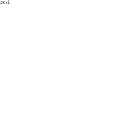
sesi.