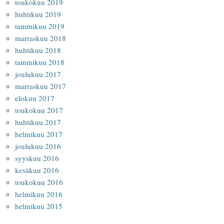
toukokuu 2019
huhtikuu 2019
tammikuu 2019
marraskuu 2018
huhtikuu 2018
tammikuu 2018
joulukuu 2017
marraskuu 2017
elokuu 2017
toukokuu 2017
huhtikuu 2017
helmikuu 2017
joulukuu 2016
syyskuu 2016
kesäkuu 2016
toukokuu 2016
helmikuu 2016
helmikuu 2015