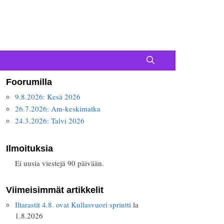
Foorumilla
9.8.2026: Kesä 2026
26.7.2026: Am-keskimatka
24.3.2026: Talvi 2026
Ilmoituksia
Ei uusia viestejä 90 päivään.
Viimeisimmät artikkelit
Iltarastit 4.8. ovat Kullasvuori sprintti
la
1.8.2026