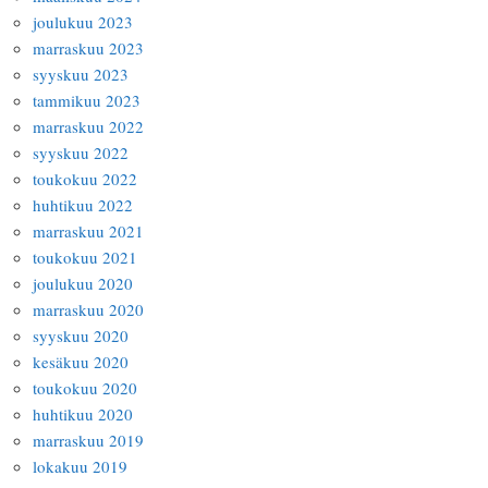
joulukuu 2023
marraskuu 2023
syyskuu 2023
tammikuu 2023
marraskuu 2022
syyskuu 2022
toukokuu 2022
huhtikuu 2022
marraskuu 2021
toukokuu 2021
joulukuu 2020
marraskuu 2020
syyskuu 2020
kesäkuu 2020
toukokuu 2020
huhtikuu 2020
marraskuu 2019
lokakuu 2019