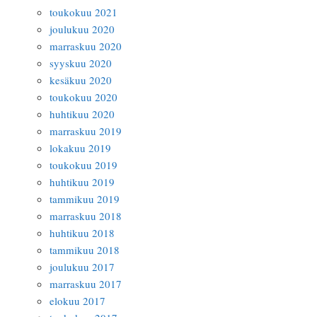
toukokuu 2021
joulukuu 2020
marraskuu 2020
syyskuu 2020
kesäkuu 2020
toukokuu 2020
huhtikuu 2020
marraskuu 2019
lokakuu 2019
toukokuu 2019
huhtikuu 2019
tammikuu 2019
marraskuu 2018
huhtikuu 2018
tammikuu 2018
joulukuu 2017
marraskuu 2017
elokuu 2017