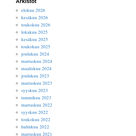
Arkistot
elokuu 2026
kesäkuu 2026
toukokuu 2026
lokakuu 2025
kesäkuu 2025
toukokuu 2025
joulukuu 2024
marraskuu 2024
maaliskuu 2024
joulukuu 2023
marraskuu 2023
syyskuu 2023
tammikuu 2023
marraskuu 2022
syyskuu 2022
toukokuu 2022
huhtikuu 2022
marraskuu 2021