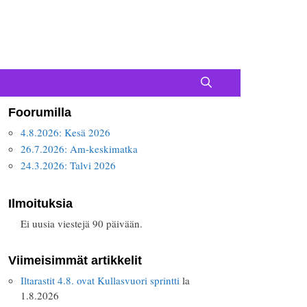
Foorumilla
4.8.2026: Kesä 2026
26.7.2026: Am-keskimatka
24.3.2026: Talvi 2026
Ilmoituksia
Ei uusia viestejä 90 päivään.
Viimeisimmät artikkelit
Iltarastit 4.8. ovat Kullasvuori sprintti
la
1.8.2026