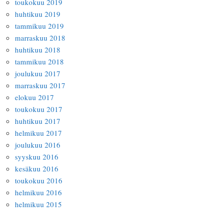
toukokuu 2019
huhtikuu 2019
tammikuu 2019
marraskuu 2018
huhtikuu 2018
tammikuu 2018
joulukuu 2017
marraskuu 2017
elokuu 2017
toukokuu 2017
huhtikuu 2017
helmikuu 2017
joulukuu 2016
syyskuu 2016
kesäkuu 2016
toukokuu 2016
helmikuu 2016
helmikuu 2015