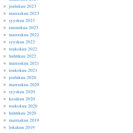
joulukuu 2023
marraskuu 2023
syyskuu 2023
tammikuu 2023
marraskuu 2022
syyskuu 2022
toukokuu 2022
huhtikuu 2022
marraskuu 2021
toukokuu 2021
joulukuu 2020
marraskuu 2020
syyskuu 2020
kesäkuu 2020
toukokuu 2020
huhtikuu 2020
marraskuu 2019
lokakuu 2019